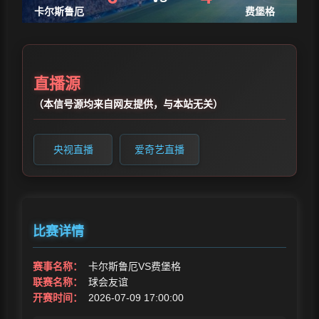
卡尔斯鲁厄
费堡格
直播源
（本信号源均来自网友提供，与本站无关）
央视直播
爱奇艺直播
比赛详情
赛事名称：
卡尔斯鲁厄VS费堡格
联赛名称：
球会友谊
开赛时间：
2026-07-09 17:00:00