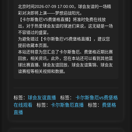
北京时间2026-07-09 17:00:00，球会友谊的一场精
彩对决即将上演——梦想迎战阳光。
【卡尔斯鲁厄VS费堡格直播】将准时免费在线放
出，对于热爱球会友谊的球迷们来说，这无疑是一场
不容错过的盛宴。
为避免错过【卡尔斯鲁厄VS费堡格直播】，建议您
提前收藏本页面。
本站还特意为您汇总了卡尔斯鲁厄、费堡格近期比赛
回放，相关资讯，此外，您在本站还可以看到其他篮
球比赛直播、球会友谊回放、球会友谊集锦、球会友
谊赛程等相关视频和数据。
标签：
球会友谊直播
标签：
卡尔斯鲁厄vs费堡格
在线观看
标签：
卡尔斯鲁厄直播
标签：
费堡格
直播